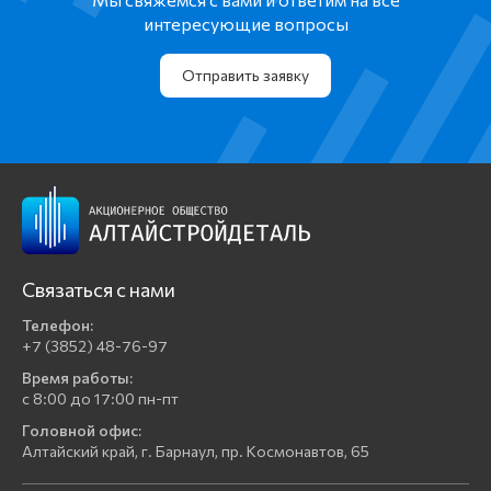
интересующие вопросы
Отправить заявку
Связаться с нами
Телефон:
+7 (3852) 48-76-97
Время работы:
с 8:00 до 17:00 пн-пт
Головной офис:
Алтайский край, г. Барнаул, пр. Космонавтов, 65