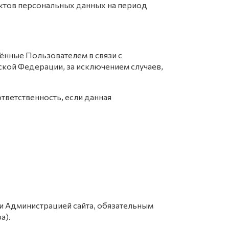
ектов персональных данных на период
есённые Пользователем в связи с
кой Федерации, за исключением случаев,
тветственность, если данная
 и Администрацией сайта, обязательным
а).