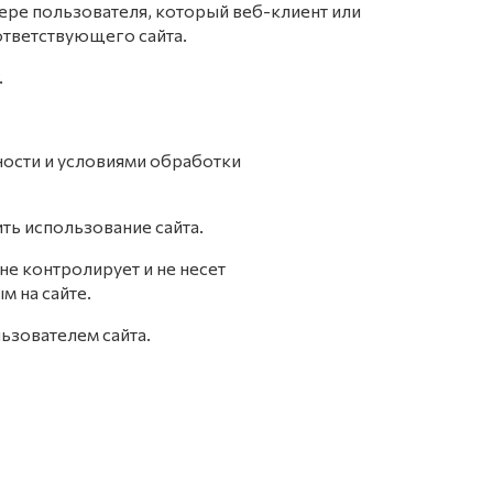
ере пользователя, который веб-клиент или
ответствующего сайта.
.
ности и условиями обработки
ть использование сайта.
не контролирует и не несет
м на сайте.
ьзователем сайта.