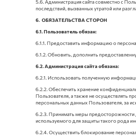
5.6. Администрация сайта совместно с П
последствий, вызванных утратой или раз
6. ОБЯЗАТЕЛЬСТВА СТОРОН
6.1. Пользователь обязан:
6.1.1. Предоставить информацию о персон
6.1.2. Обновить, дополнить предоставлен
6.2. Администрация сайта обязана:
6.2.1. Использовать полученную информац
6.2.2. Обеспечить хранение конфиденциал
Пользователя, а также не осуществлять 
персональных данных Пользователя, за иск
6.2.3. Принимать меры предосторожности
используемого для защиты такого рода 
6.2.4. Осуществить блокирование персона