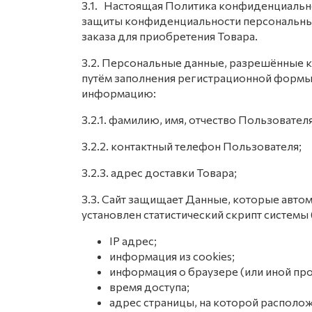
3.1. Настоящая Политика конфиденциально
защиты конфиденциальности персональных
заказа для приобретения Товара.
3.2. Персональные данные, разрешённые 
путём заполнения регистрационной формы 
информацию:
3.2.1. фамилию, имя, отчество Пользователя
3.2.2. контактный телефон Пользователя;
3.2.3. адрес доставки Товара;
3.3. Сайт защищает Данные, которые авто
установлен статистический скрипт системы 
IP адрес;
информация из cookies;
информация о браузере (или иной про
время доступа;
адрес страницы, на которой располо