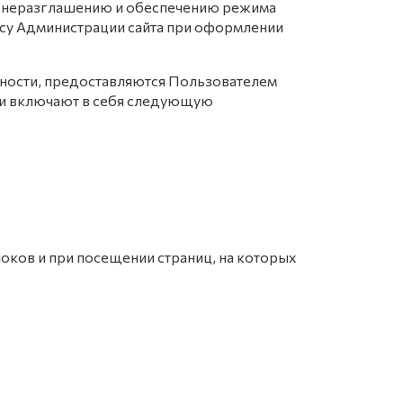
по неразглашению и обеспечению режима
су Администрации сайта при оформлении
ности, предоставляются Пользователем
 и включают в себя следующую
оков и при посещении страниц, на которых