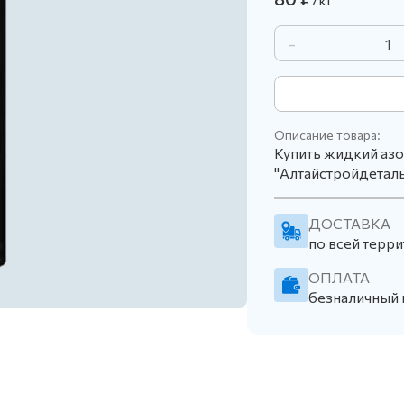
-
Описание товара:
Купить жидкий азо
"Алтайстройдеталь
ДОСТАВКА
по всей терри
ОПЛАТА
безналичный 