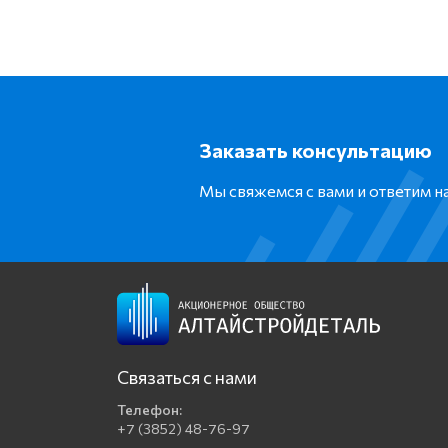
Заказать консультацию
Мы свяжемся с вами и ответим 
Связаться с нами
Телефон:
+7 (3852) 48-76-97