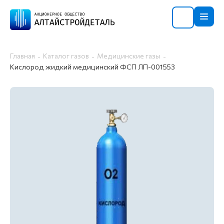
Главная
Каталог газов
Медицинские газы
Кислород жидкий медицинский ФСП ЛП-001553