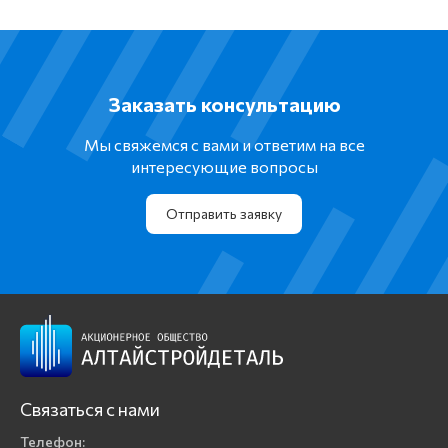
Заказать консультацию
Мы свяжемся с вами и ответим на все
интересующие вопросы
Отправить заявку
Связаться с нами
Телефон: