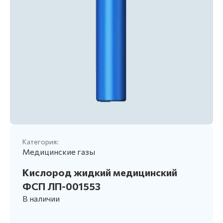
Категория:
Медицинские газы
Кислород жидкий медицинский
ФСП ЛП-001553
В наличии