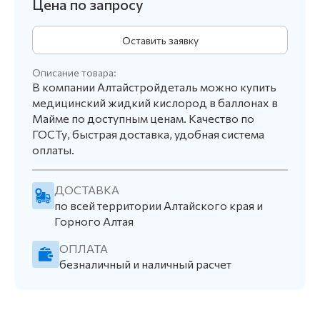
Цена по запросу
Оставить заявку
Описание товара:
В компании Алтайстройдеталь можно купить
медицинский жидкий кислород в баллонах в
Майме по доступным ценам. Качество по
ГОСТу, быстрая доставка, удобная система
оплаты.
ДОСТАВКА
по всей территории Алтайского края и
Горного Алтая
ОПЛАТА
безналичный и наличный расчет