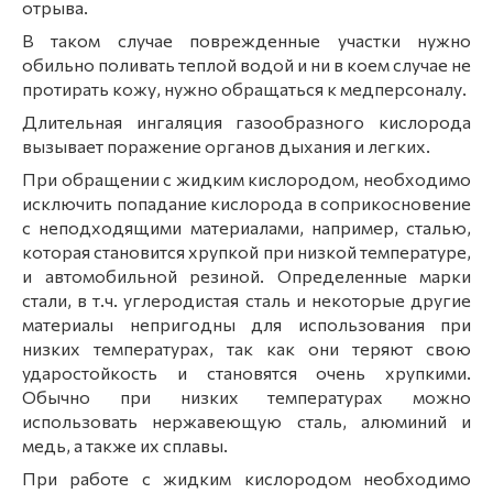
отрыва.
В таком случае поврежденные участки нужно
обильно поливать теплой водой и ни в коем случае не
протирать кожу, нужно обращаться к медперсоналу.
Длительная ингаляция газообразного кислорода
вызывает поражение органов дыхания и легких.
При обращении с жидким кислородом, необходимо
исключить попадание кислорода в соприкосновение
с неподходящими материалами, например, сталью,
которая становится хрупкой при низкой температуре,
и автомобильной резиной. Определенные марки
стали, в т.ч. углеродистая сталь и некоторые другие
материалы непригодны для использования при
низких температурах, так как они теряют свою
ударостойкость и становятся очень хрупкими.
Обычно при низких температурах можно
использовать нержавеющую сталь, алюминий и
медь, а также их сплавы.
При работе с жидким кислородом необходимо