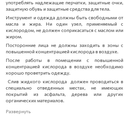
употреблять надлежащие перчатки, защитные очки,
защитную обувь и защитные средства для тела.
Инструмент и одежда должны быть свободными от
масла и жира. Ни один узел, применяемый с
кислородом, не должен соприкасаться с маслом или
жиром.
Посторонние лица не должны заходить в зоны с
повышенной концентрацией кислорода в воздухе.
После работы в помещении с повышенной
концентрацией кислорода в воздухе необходимо
хорошо проветрить одежду.
Слив жидкого кислорода должен проводиться в
специально отведенных местах, не имеющих
покрытий из асфальта, дерева или других
органических материалов.